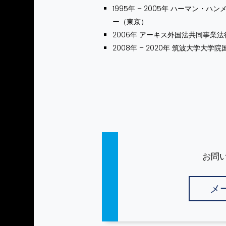
1995年 – 2005年 ハーマン
ー（東京）​
2006年 アーキス外国法共同事業法
2008年 – 2020年 筑波大学大
お問
メ